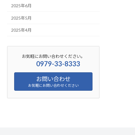
2025年6月
2025年5月
2025年4月
お気軽にお問い合わせください。
0979-33-8333
お問い合わせ
お気軽にお問い合わせください