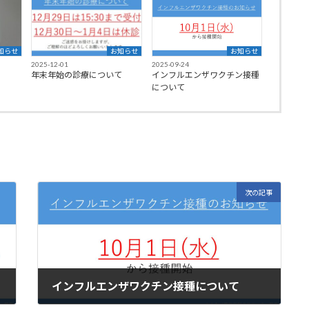
知らせ
お知らせ
お知らせ
2025-12-01
2025-09-24
年末年始の診療について
インフルエンザワクチン接種
について
次の記事
インフルエンザワクチン接種について