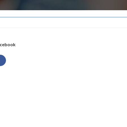
cebook