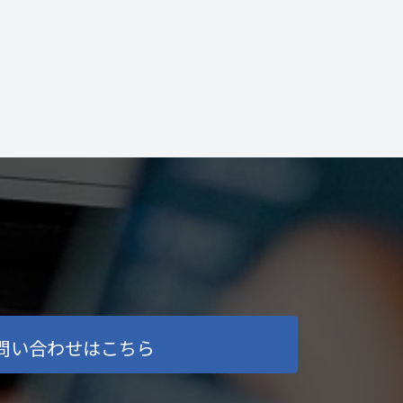
問い合わせはこちら