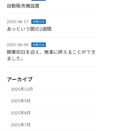
自動販売機設置
2025-06-17
お知らせ
あっという間の2週間
2025-06-09
お知らせ
開業初日を迎え、無事に終えることができ
ました。
アーカイブ
2025年12月
2025年9月
2025年8月
2025年7月