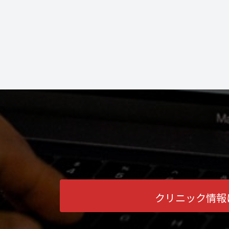
クリニック情報