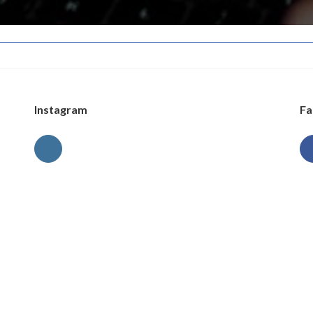
Instagram
Fa