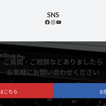
SNS
Facebook
Instagram
YouTube
ご質問・ご相談などありましたら
お気軽にお問い合わせください
はこちら
お