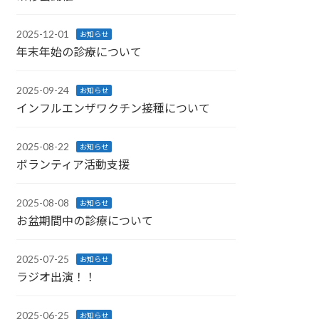
2025-12-01
お知らせ
年末年始の診療について
2025-09-24
お知らせ
インフルエンザワクチン接種について
2025-08-22
お知らせ
ボランティア活動支援
2025-08-08
お知らせ
お盆期間中の診療について
2025-07-25
お知らせ
ラジオ出演！！
2025-06-25
お知らせ