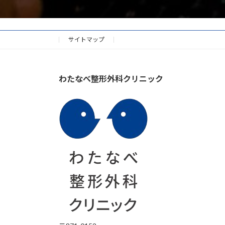
サイトマップ
わたなべ整形外科クリニック