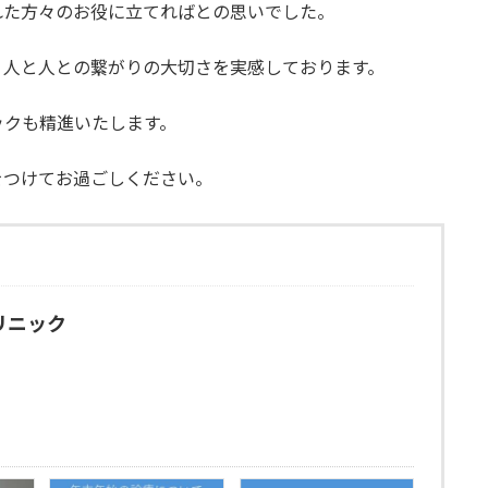
れた方々のお役に立てればとの思いでした。
、人と人との繋がりの大切さを実感しております。
ックも精進いたします。
をつけてお過ごしください。
リニック