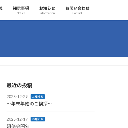
報
掲示事項
お知らせ
お問い合わせ
Notice
Information
Contact
最近の投稿
2025-12-29
お知らせ
〜年末年始のご挨拶〜
2025-12-17
お知らせ
研修会開催