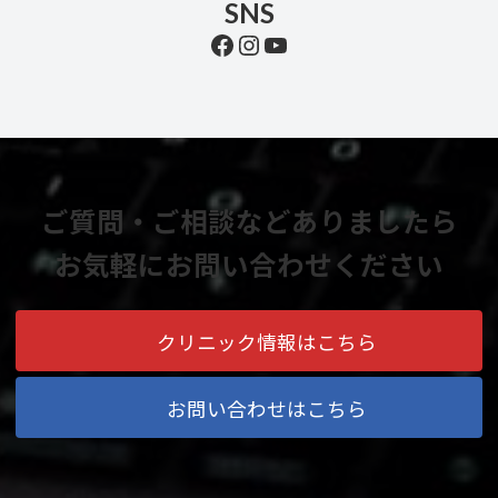
SNS
Facebook
Instagram
YouTube
ご質問・ご相談などありましたら
お気軽にお問い合わせください
クリニック情報はこちら
お問い合わせはこちら