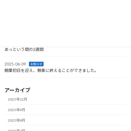
2025-07-25
お知らせ
ラジオ出演！！
2025-06-25
お知らせ
自動販売機設置
2025-06-17
お知らせ
あっという間の2週間
2025-06-09
お知らせ
開業初日を迎え、無事に終えることができました。
アーカイブ
2025年12月
2025年9月
2025年8月
2025年7月