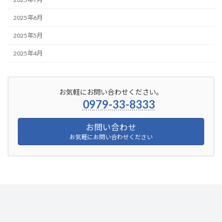
2025年6月
2025年5月
2025年4月
お気軽にお問い合わせください。
0979-33-8333
お問い合わせ
お気軽にお問い合わせください